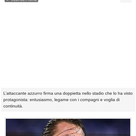
L’attaccante azzurro firma una doppietta nello stadio che lo ha visto
protagonista: entusiasmo, legame con i compagni e voglia di
continuità.