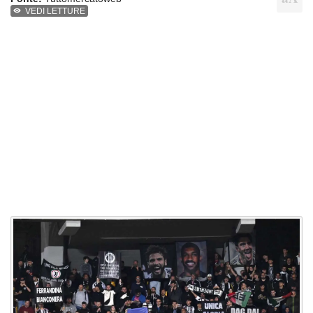
VEDI LETTURE