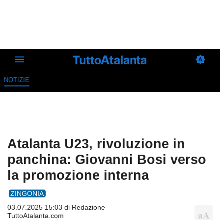
NOTIZIE
Atalanta U23, rivoluzione in
panchina: Giovanni Bosi verso
la promozione interna
ZINGONIA
03.07.2025 15:03 di
Redazione
TuttoAtalanta.com