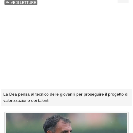
VEDI LETTURE
La Dea pensa al tecnico delle giovanili per proseguire il progetto di
valorizzazione dei talenti