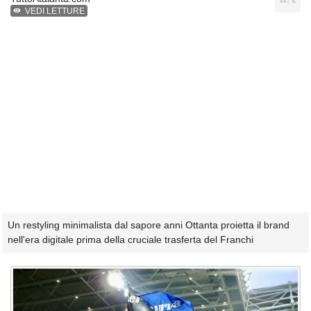
VEDI LETTURE
Un restyling minimalista dal sapore anni Ottanta proietta il brand
nell'era digitale prima della cruciale trasferta del Franchi