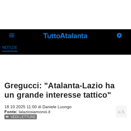
NOTIZIE
Gregucci: "Atalanta-Lazio ha
un grande interesse tattico"
18.10.2025 11:00 di
Daniele Luongo
Fonte:
lalaziosiamonoi.it
VEDI LETTURE