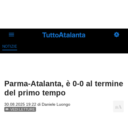
NOTIZIE
Parma-Atalanta, è 0-0 al termine
del primo tempo
30.08.2025 19:22 di
Daniele Luongo
VEDI LETTURE