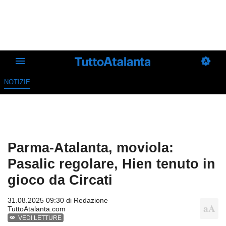
NOTIZIE
Parma-Atalanta, moviola:
Pasalic regolare, Hien tenuto in
gioco da Circati
31.08.2025 09:30 di
Redazione
TuttoAtalanta.com
VEDI LETTURE