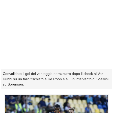
Convalidato il gol del vantaggio nerazzurro dopo il check al Var.
Dubbi su un fallo fischiato a De Roon e su un intervento di Scalvini
su Sorensen.