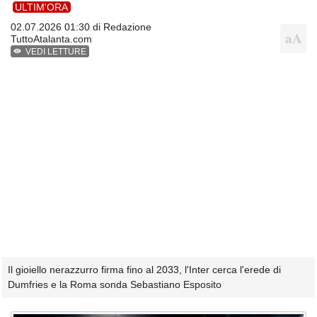
ULTIM'ORA
02.07.2026 01:30 di
Redazione
TuttoAtalanta.com
VEDI LETTURE
Il gioiello nerazzurro firma fino al 2033, l'Inter cerca l'erede di
Dumfries e la Roma sonda Sebastiano Esposito