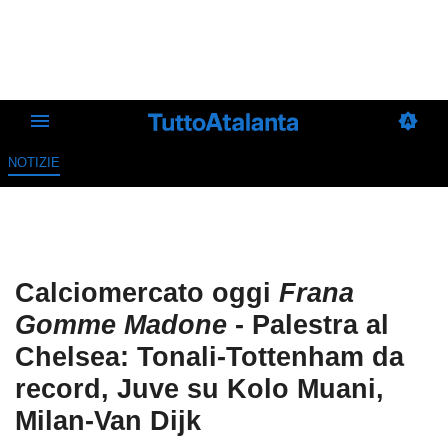
NOTIZIE
Calciomercato oggi
Frana
Gomme Madone
- Palestra al
Chelsea: Tonali-Tottenham da
record, Juve su Kolo Muani,
Milan-Van Dijk