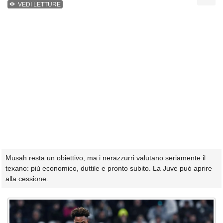
VEDI LETTURE
Musah resta un obiettivo, ma i nerazzurri valutano seriamente il
texano: più economico, duttile e pronto subito. La Juve può aprire
alla cessione.