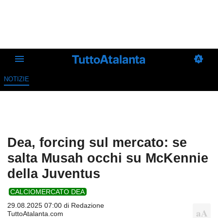
NOTIZIE
Dea, forcing sul mercato: se
salta Musah occhi su McKennie
della Juventus
CALCIOMERCATO DEA
29.08.2025 07:00 di
Redazione
TuttoAtalanta.com