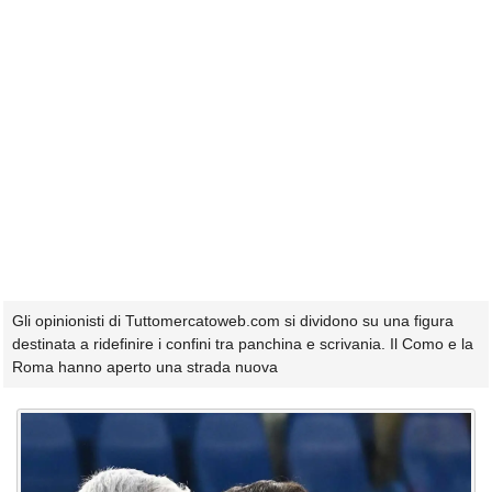
Gli opinionisti di Tuttomercatoweb.com si dividono su una figura
destinata a ridefinire i confini tra panchina e scrivania. Il Como e la
Roma hanno aperto una strada nuova