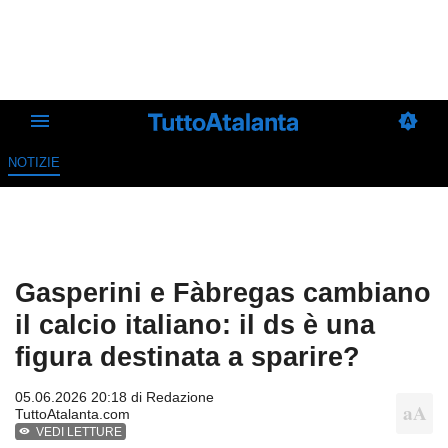
NOTIZIE
Gasperini e Fàbregas cambiano
il calcio italiano: il ds è una
figura destinata a sparire?
05.06.2026 20:18 di
Redazione
TuttoAtalanta.com
VEDI LETTURE