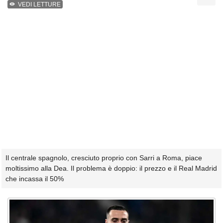
VEDI LETTURE
Il centrale spagnolo, cresciuto proprio con Sarri a Roma, piace
moltissimo alla Dea. Il problema è doppio: il prezzo e il Real Madrid
che incassa il 50%