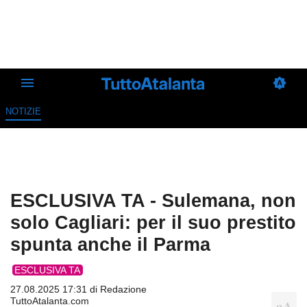
NOTIZIE
ESCLUSIVA TA - Sulemana, non
solo Cagliari: per il suo prestito
spunta anche il Parma
ESCLUSIVA TA
27.08.2025 17:31 di
Redazione
TuttoAtalanta.com