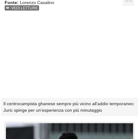
Fonte:
Lorenzo Casalino
VEDI LETTURE
Il centrocampista ghanese sempre più vicino all’addio temporaneo:
Juric spinge per un’esperienza con più minutaggio