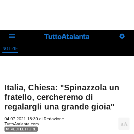
NOTIZIE
Italia, Chiesa: "Spinazzola un
fratello, cercheremo di
regalargli una grande gioia"
04.07.2021 18:30 di
Redazione
TuttoAtalanta.com
VEDI LETTURE