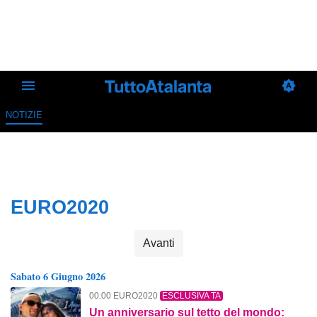
NOTIZIE
EURO2020
Avanti
Sabato 6 Giugno 2026
00:00 EURO2020
ESCLUSIVA TA
Un anniversario sul tetto del mondo: