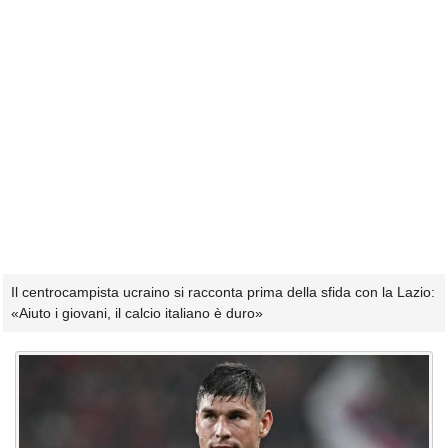
Il centrocampista ucraino si racconta prima della sfida con la Lazio:
«Aiuto i giovani, il calcio italiano è duro»