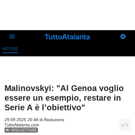
NOTIZIE
Malinovskyi: "Al Genoa voglio
essere un esempio, restare in
Serie A è l’obiettivo"
29.09.2025 20:48 di
Redazione
TuttoAtalanta.com
VEDI LETTURE