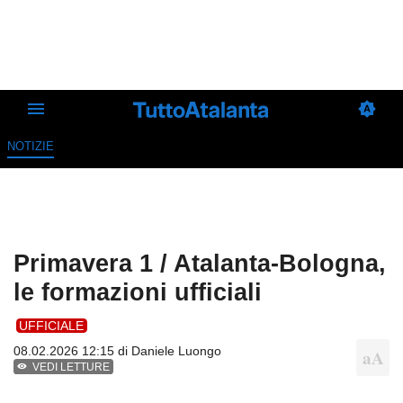
NOTIZIE
Primavera 1 / Atalanta-Bologna,
le formazioni ufficiali
UFFICIALE
08.02.2026 12:15 di
Daniele Luongo
VEDI LETTURE