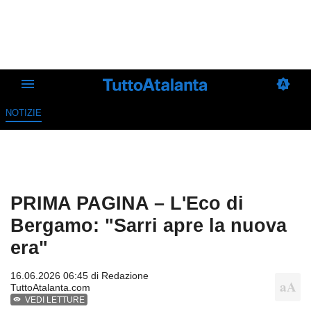
NOTIZIE
PRIMA PAGINA – L'Eco di
Bergamo: "Sarri apre la nuova
era"
16.06.2026 06:45 di
Redazione
TuttoAtalanta.com
VEDI LETTURE