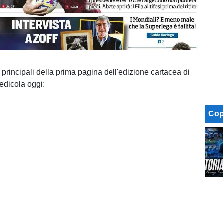
 principali della prima pagina dell'edizione cartacea di
 edicola oggi:
Cop