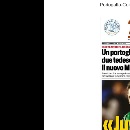
Portogallo-Con