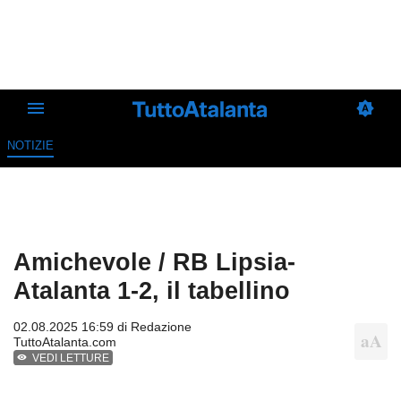
NOTIZIE
Amichevole / RB Lipsia-
Atalanta 1-2, il tabellino
02.08.2025 16:59 di
Redazione
TuttoAtalanta.com
VEDI LETTURE