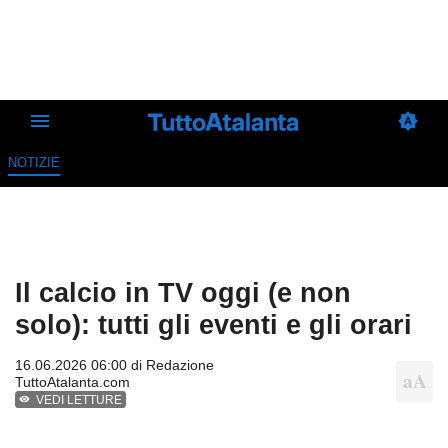
NOTIZIE
Il calcio in TV oggi (e non
solo): tutti gli eventi e gli orari
16.06.2026 06:00 di
Redazione
TuttoAtalanta.com
VEDI LETTURE