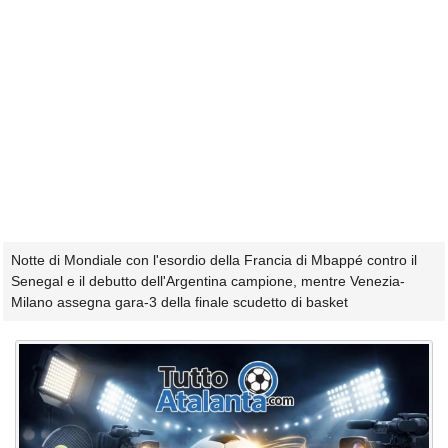
Notte di Mondiale con l'esordio della Francia di Mbappé contro il
Senegal e il debutto dell'Argentina campione, mentre Venezia-
Milano assegna gara-3 della finale scudetto di basket