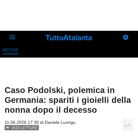
NOTIZIE
Caso Podolski, polemica in
Germania: spariti i gioielli della
nonna dopo il decesso
11.06.2026 17:30 di
Daniele Luongo
VEDI LETTURE