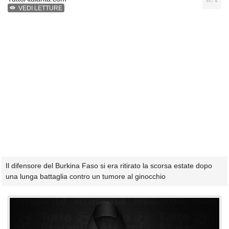
VEDI LETTURE
Il difensore del Burkina Faso si era ritirato la scorsa estate dopo
una lunga battaglia contro un tumore al ginocchio