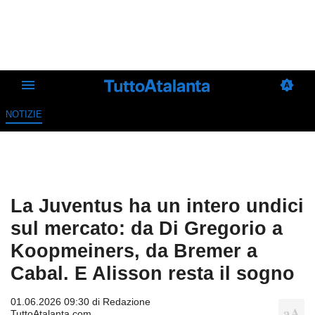
NOTIZIE
La Juventus ha un intero undici
sul mercato: da Di Gregorio a
Koopmeiners, da Bremer a
Cabal. E Alisson resta il sogno
01.06.2026 09:30 di
Redazione
TuttoAtalanta.com