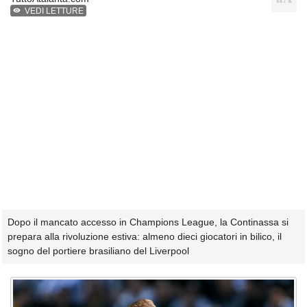
VEDI LETTURE
Dopo il mancato accesso in Champions League, la Continassa si
prepara alla rivoluzione estiva: almeno dieci giocatori in bilico, il
sogno del portiere brasiliano del Liverpool