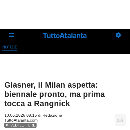
NOTIZIE
Glasner, il Milan aspetta:
biennale pronto, ma prima
tocca a Rangnick
10.06.2026 09:15 di
Redazione
TuttoAtalanta.com
VEDI LETTURE