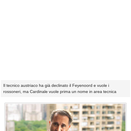
Il tecnico austriaco ha già declinato il Feyenoord e vuole i
rossoneri, ma Cardinale vuole prima un nome in area tecnica