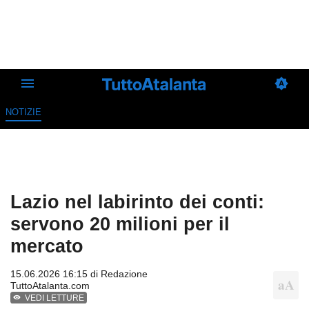
NOTIZIE
Lazio nel labirinto dei conti:
servono 20 milioni per il
mercato
15.06.2026 16:15 di
Redazione
TuttoAtalanta.com
VEDI LETTURE