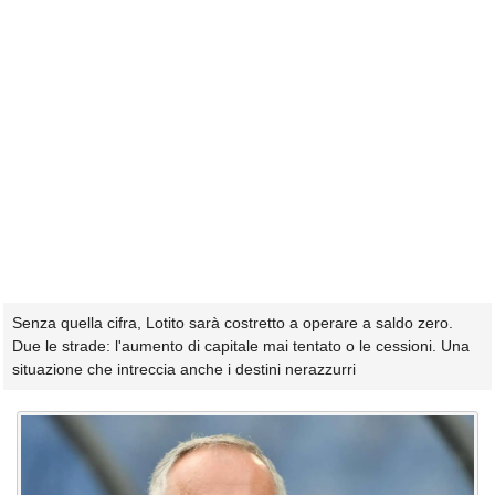
Senza quella cifra, Lotito sarà costretto a operare a saldo zero.
Due le strade: l'aumento di capitale mai tentato o le cessioni. Una
situazione che intreccia anche i destini nerazzurri