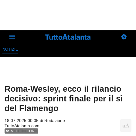
NOTIZIE
Roma-Wesley, ecco il rilancio
decisivo: sprint finale per il sì
del Flamengo
18.07.2025 00:05 di
Redazione
TuttoAtalanta.com
VEDI LETTURE