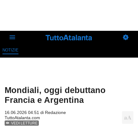
NOTIZIE
Mondiali, oggi debuttano
Francia e Argentina
16.06.2026 04:51 di
Redazione
TuttoAtalanta.com
VEDI LETTURE