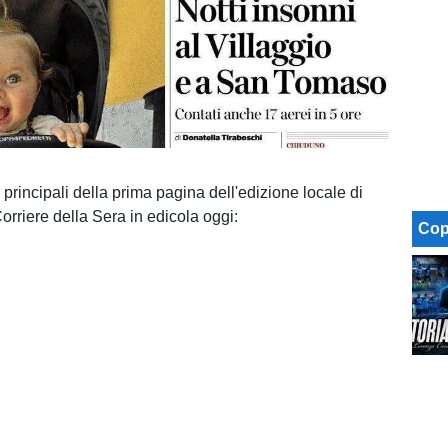
 principali della prima pagina dell'edizione locale di
rriere della Sera in edicola oggi:
Cop