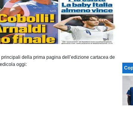
 principali della prima pagina dell’edizione cartacea de
 edicola oggi:
Cop