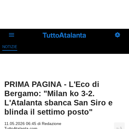
NOTIZIE
PRIMA PAGINA - L'Eco di
Bergamo: "Milan ko 3-2.
L'Atalanta sbanca San Siro e
blinda il settimo posto"
11.05.2026 06:45 di
Redazione
TuttoAtalanta.com