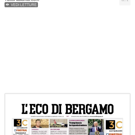
VEDI LETTURE