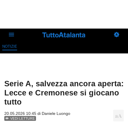
NOTIZIE
Serie A, salvezza ancora aperta:
Lecce e Cremonese si giocano
tutto
20.05.2026 10:45 di
Daniele Luongo
VEDI LETTURE