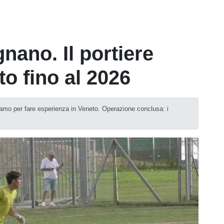
gnano. Il portiere
to fino al 2026
mo per fare esperienza in Veneto. Operazione conclusa: i