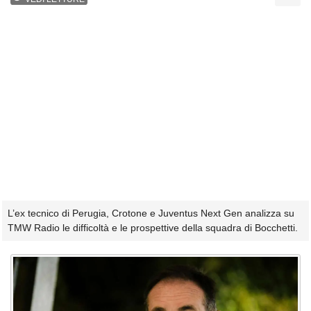
L’ex tecnico di Perugia, Crotone e Juventus Next Gen analizza su
TMW Radio le difficoltà e le prospettive della squadra di Bocchetti.