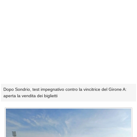
Dopo Sondrio, test impegnativo contro la vincitrice del Girone A:
aperta la vendita dei biglietti