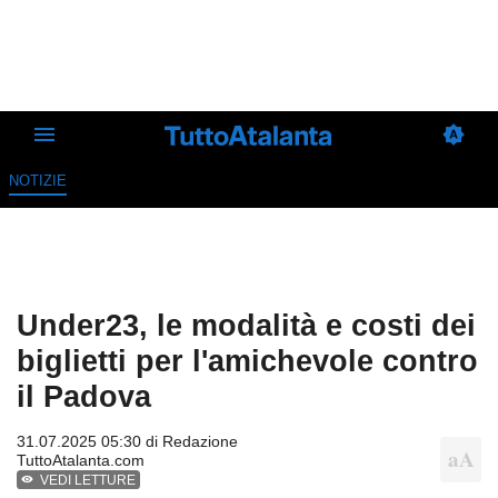
NOTIZIE
Under23, le modalità e costi dei
biglietti per l'amichevole contro
il Padova
31.07.2025 05:30 di
Redazione
TuttoAtalanta.com
VEDI LETTURE