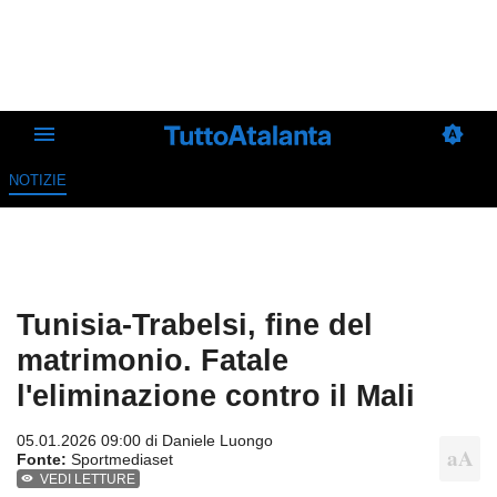
NOTIZIE
Tunisia-Trabelsi, fine del
matrimonio. Fatale
l'eliminazione contro il Mali
05.01.2026 09:00 di
Daniele Luongo
Fonte:
Sportmediaset
VEDI LETTURE