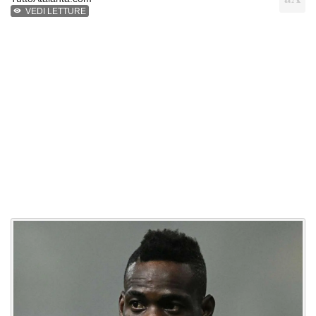
VEDI LETTURE