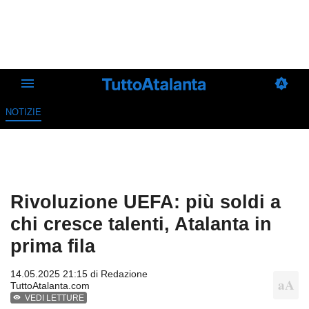
NOTIZIE
Rivoluzione UEFA: più soldi a
chi cresce talenti, Atalanta in
prima fila
14.05.2025 21:15 di
Redazione
TuttoAtalanta.com
VEDI LETTURE