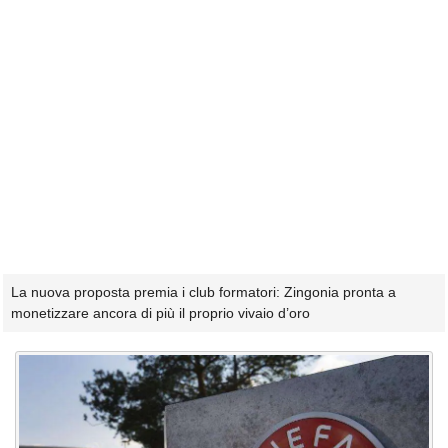
La nuova proposta premia i club formatori: Zingonia pronta a
monetizzare ancora di più il proprio vivaio d’oro