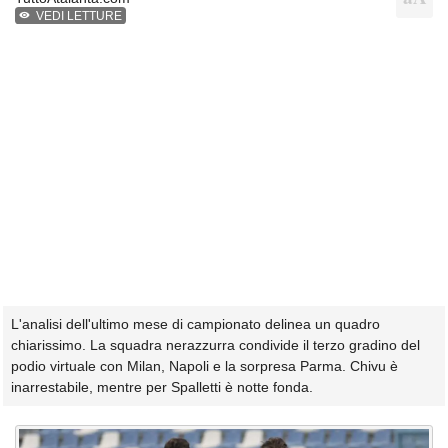
VEDI LETTURE
L'analisi dell'ultimo mese di campionato delinea un quadro
chiarissimo. La squadra nerazzurra condivide il terzo gradino del
podio virtuale con Milan, Napoli e la sorpresa Parma. Chivu è
inarrestabile, mentre per Spalletti è notte fonda.