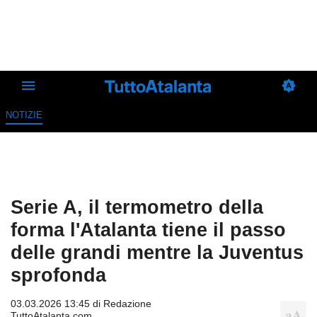
NOTIZIE
Serie A, il termometro della
forma l'Atalanta tiene il passo
delle grandi mentre la Juventus
sprofonda
03.03.2026 13:45 di
Redazione
TuttoAtalanta.com