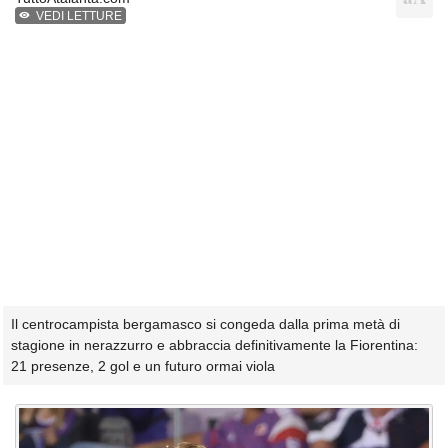
VEDI LETTURE
Il centrocampista bergamasco si congeda dalla prima metà di
stagione in nerazzurro e abbraccia definitivamente la Fiorentina:
21 presenze, 2 gol e un futuro ormai viola