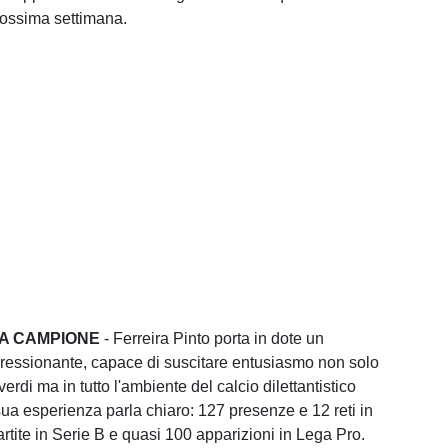
prossima settimana.
A CAMPIONE
- Ferreira Pinto porta in dote un
ressionante, capace di suscitare entusiasmo non solo
overdi ma in tutto l'ambiente del calcio dilettantistico
ua esperienza parla chiaro: 127 presenze e 12 reti in
rtite in Serie B e quasi 100 apparizioni in Lega Pro.