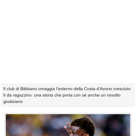
Il club di Bibbiano omaggia l'esterno della Costa d'Avorio cresciuto
lì da ragazzino: una storia che porta con sé anche un risvolto
giudiziario