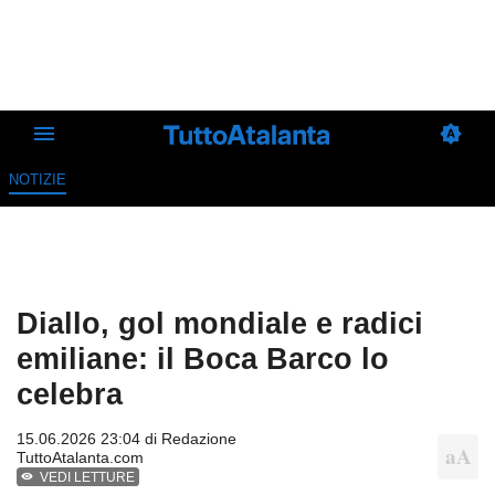
NOTIZIE
Diallo, gol mondiale e radici
emiliane: il Boca Barco lo
celebra
15.06.2026 23:04 di
Redazione
TuttoAtalanta.com
VEDI LETTURE