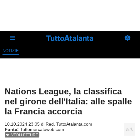
NOTIZIE
Nations League, la classifica
nel girone dell'Italia: alle spalle
la Francia accorcia
10.10.2024 23:05 di
Red. TuttoAtalanta.com
Fonte:
Tuttomercatoweb.com
VEDI LETTURE