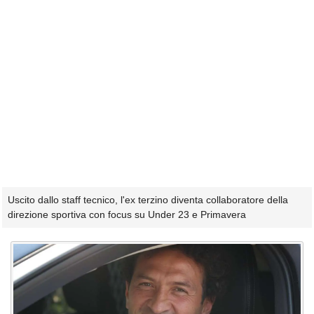
Uscito dallo staff tecnico, l'ex terzino diventa collaboratore della
direzione sportiva con focus su Under 23 e Primavera