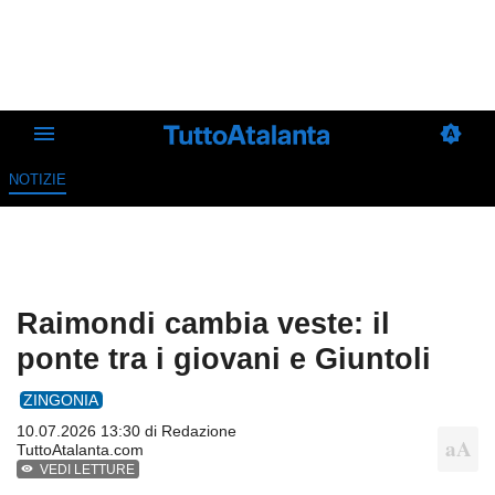
NOTIZIE
Raimondi cambia veste: il
ponte tra i giovani e Giuntoli
ZINGONIA
10.07.2026 13:30 di
Redazione
TuttoAtalanta.com
VEDI LETTURE