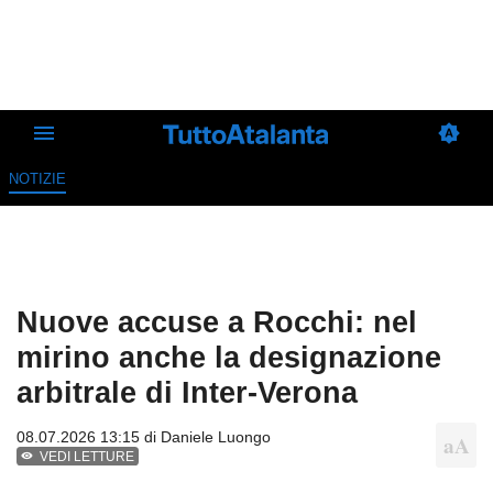
NOTIZIE
Nuove accuse a Rocchi: nel
mirino anche la designazione
arbitrale di Inter-Verona
08.07.2026 13:15 di
Daniele Luongo
VEDI LETTURE