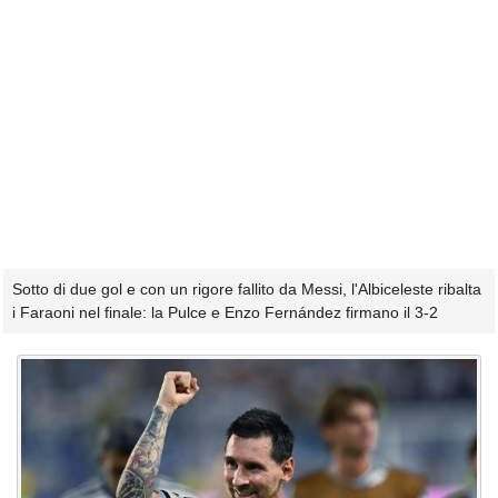
Sotto di due gol e con un rigore fallito da Messi, l'Albiceleste ribalta
i Faraoni nel finale: la Pulce e Enzo Fernández firmano il 3-2