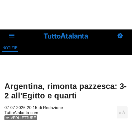
NOTIZIE
Argentina, rimonta pazzesca: 3-
2 all'Egitto e quarti
07.07.2026 20:15 di
Redazione
TuttoAtalanta.com
VEDI LETTURE