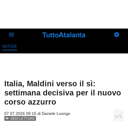
NOTIZIE
Italia, Maldini verso il sì:
settimana decisiva per il nuovo
corso azzurro
07.07.2026 09:15 di
Daniele Luongo
VEDI LETTURE