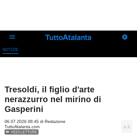
NOTIZIE
Tresoldi, il figlio d'arte
nerazzurro nel mirino di
Gasperini
06.07.2026 08:45 di
Redazione
TuttoAtalanta.com
VEDI LETTURE