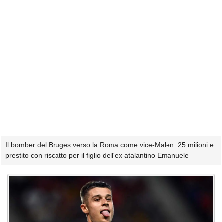
Il bomber del Bruges verso la Roma come vice-Malen: 25 milioni e
prestito con riscatto per il figlio dell'ex atalantino Emanuele