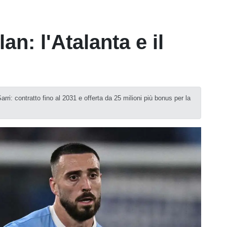
lan: l'Atalanta e il
ri: contratto fino al 2031 e offerta da 25 milioni più bonus per la