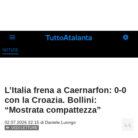
NOTIZIE
L’Italia frena a Caernarfon: 0-0
con la Croazia. Bollini:
“Mostrata compattezza”
02.07.2026 22:15 di
Daniele Luongo
VEDI LETTURE