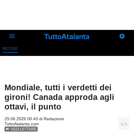
NOTIZIE
Mondiale, tutti i verdetti dei
gironi! Canada approda agli
ottavi, il punto
29.06.2026 00:43 di
Redazione
TuttoAtalanta.com
VEDI LETTURE