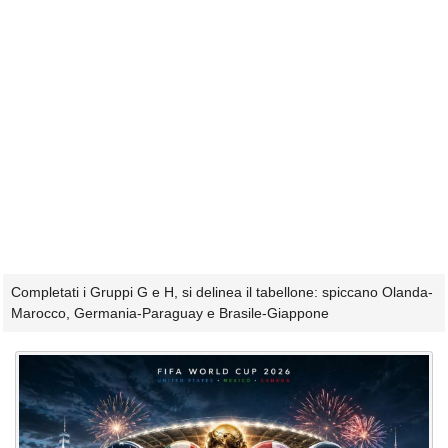
Completati i Gruppi G e H, si delinea il tabellone: spiccano Olanda-
Marocco, Germania-Paraguay e Brasile-Giappone